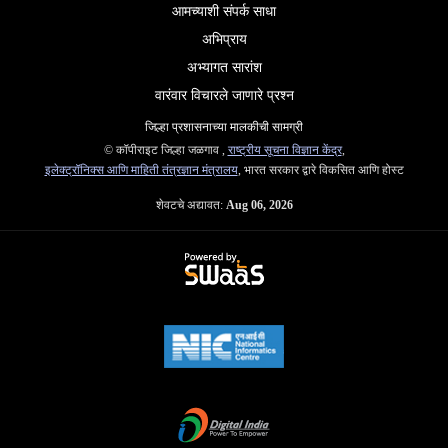
आमच्याशी संपर्क साधा
अभिप्राय
अभ्यागत सारांश
वारंवार विचारले जाणारे प्रश्न
जिल्हा प्रशासनाच्या मालकीची सामग्री
© कॉपीराइट जिल्हा जळगाव ,
राष्ट्रीय सूचना विज्ञान केंद्र
,
इलेक्ट्रॉनिक्स आणि माहिती तंत्रज्ञान मंत्रालय
, भारत सरकार द्वारे विकसित आणि होस्ट
शेवटचे अद्यावत:
Aug 06, 2026