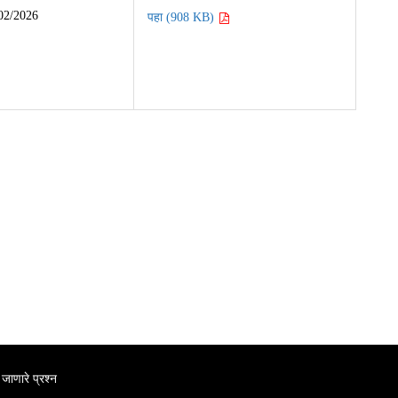
02/2026
पहा (908 KB)
 जाणारे प्रश्न