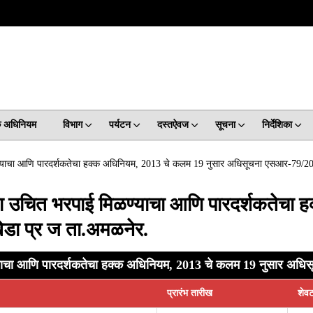
क अधिनियम
विभाग
पर्यटन
दस्तऐवज
सूचना
निर्देशिका
िळण्याचा आणि पारदर्शकतेचा हक्क अधिनियम, 2013 चे कलम 19 नुसार अधिसूचना एसआर-79/2
ताना उचित भरपाई मिळण्याचा आणि पारदर्शकतेच
ा प्र ज ता.अमळनेर.
ळण्याचा आणि पारदर्शकतेचा हक्क अधिनियम, 2013 चे कलम 19 नुसार अध
प्रारंभ तारीख
शेव