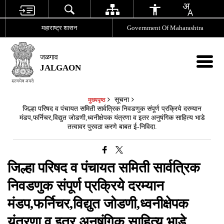
महाराष्ट्र शासन
Government Of Maharashtra
जळगाव
JALGAON
सूचना
मुख्यपृष्ठ
जिल्हा परिषद व पंचायत समिती सार्वत्रिक निवडणुक संपूर्ण प्रक्रिये दरम्यान
मंडप,फर्निचर,विद्युत जोडणी,ध्वनीक्षेपक यंत्रणा व इतर अनुषंगिक साहित्य भाडे
तत्वावर पुरवठा करणे बाबत ई-निविदा.
जिल्हा परिषद व पंचायत समिती सार्वत्रिक
निवडणुक संपूर्ण प्रक्रिये दरम्यान
मंडप,फर्निचर,विद्युत जोडणी,ध्वनीक्षेपक
यंत्रणा व इतर अनुषंगिक साहित्य भाडे