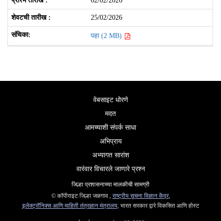
02/02/2026
25/02/2026
पहा (2 MB)
वेबसाइट धोरणे
मदत
आमच्याशी संपर्क साधा
अभिप्राय
अभ्यागत सारांश
वारंवार विचारले जाणारे प्रश्न
जिल्हा प्रशासनाच्या मालकीची सामग्री
© कॉपीराइट जिल्हा जळगाव ,
राष्ट्रीय सूचना विज्ञान केंद्र
,
इलेक्ट्रॉनिक्स आणि माहिती तंत्रज्ञान मंत्रालय
, भारत सरकार द्वारे विकसित आणि होस्ट