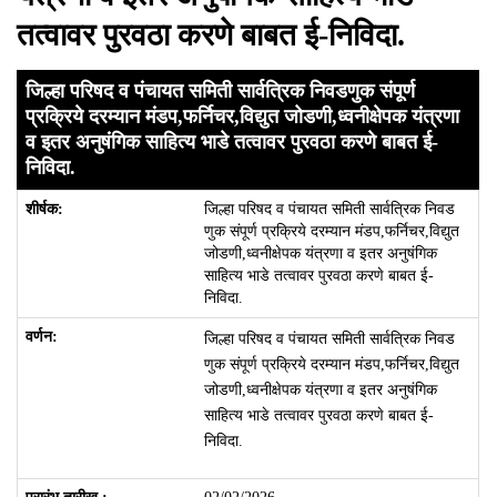
तत्वावर पुरवठा करणे बाबत ई-निविदा.
जिल्हा परिषद व पंचायत समिती सार्वत्रिक निवडणुक संपूर्ण
प्रक्रिये दरम्यान मंडप,फर्निचर,विद्युत जोडणी,ध्वनीक्षेपक यंत्रणा
व इतर अनुषंगिक साहित्य भाडे तत्वावर पुरवठा करणे बाबत ई-
निविदा.
जिल्हा परिषद व पंचायत समिती सार्वत्रिक निवड
णुक संपूर्ण प्रक्रिये दरम्यान मंडप,फर्निचर,विद्युत
जोडणी,ध्वनीक्षेपक यंत्रणा व इतर अनुषंगिक
साहित्य भाडे तत्वावर पुरवठा करणे बाबत ई-
निविदा.
जिल्हा परिषद व पंचायत समिती सार्वत्रिक निवड
णुक संपूर्ण प्रक्रिये दरम्यान मंडप,फर्निचर,विद्युत
जोडणी,ध्वनीक्षेपक यंत्रणा व इतर अनुषंगिक
साहित्य भाडे तत्वावर पुरवठा करणे बाबत ई-
निविदा.