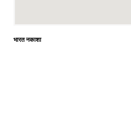
भारत नकाशा