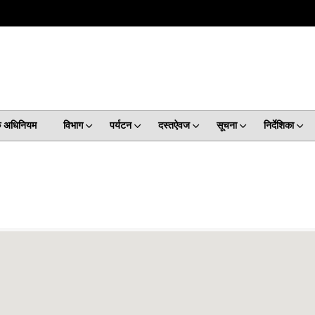
क अधिनियम
विभाग
पर्यटन
दस्तऐवज
सूचना
निर्देशिका