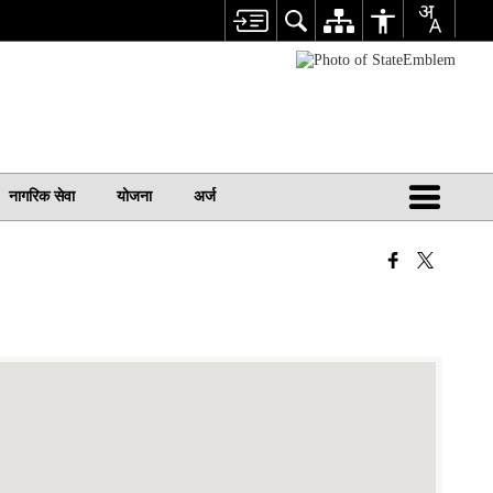
नागरिक सेवा
योजना
अर्ज