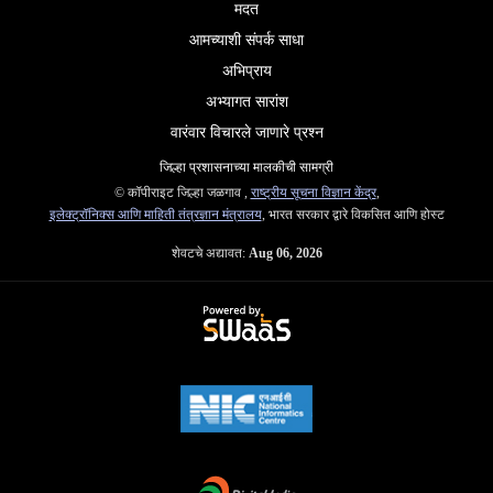
मदत
आमच्याशी संपर्क साधा
अभिप्राय
अभ्यागत सारांश
वारंवार विचारले जाणारे प्रश्न
जिल्हा प्रशासनाच्या मालकीची सामग्री
© कॉपीराइट जिल्हा जळगाव ,
राष्ट्रीय सूचना विज्ञान केंद्र
,
इलेक्ट्रॉनिक्स आणि माहिती तंत्रज्ञान मंत्रालय
, भारत सरकार द्वारे विकसित आणि होस्ट
शेवटचे अद्यावत:
Aug 06, 2026