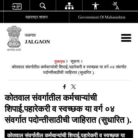
महाराष्ट्र शासन
Government Of Maharashtra
जळगाव
JALGAON
सूचना
मुख्यपृष्ठ
कोतवाल संवर्गातील कर्मचाऱ्यांची शिपाई,पहारेकरी व स्वच्छक या वर्ग ०४ संवर्गात
पदोन्तीसाठीची जाहिरात (सुधारित ).
कोतवाल संवर्गातील कर्मचाऱ्यांची
शिपाई,पहारेकरी व स्वच्छक या वर्ग ०४
संवर्गात पदोन्तीसाठीची जाहिरात (सुधारित ).
कोतवाल संवर्गातील कर्मचाऱ्यांची शिपाई,पहारेकरी व स्वच्छक या