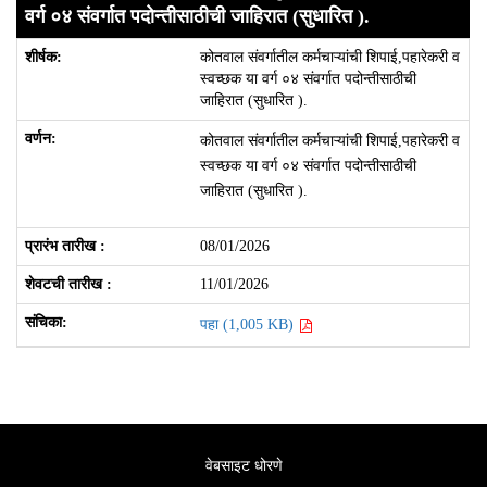
वर्ग ०४ संवर्गात पदोन्तीसाठीची जाहिरात (सुधारित ).
कोतवाल संवर्गातील कर्मचाऱ्यांची शिपाई,पहारेकरी व
स्वच्छक या वर्ग ०४ संवर्गात पदोन्तीसाठीची
जाहिरात (सुधारित ).
कोतवाल संवर्गातील कर्मचाऱ्यांची शिपाई,पहारेकरी व
स्वच्छक या वर्ग ०४ संवर्गात पदोन्तीसाठीची
जाहिरात (सुधारित ).
08/01/2026
11/01/2026
पहा (1,005 KB)
वेबसाइट धोरणे